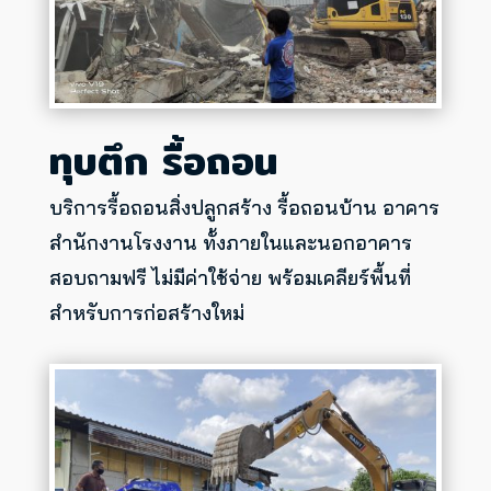
ทุบตึก รื้อถอน
บริการรื้อถอนสิ่งปลูกสร้าง
รื้อถอนบ้าน
อาคาร
สำนักงาน
โรงงาน
ทั้งภายในและนอกอาคาร
สอบถามฟรี ไม่มีค่าใช้จ่าย พร้อมเคลียร์พื้นที่
สำหรับการก่อสร้างใหม่