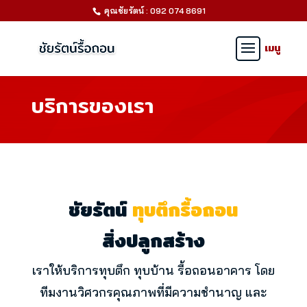
คุณชัยรัตน์ : 092 074 8691
บริการของเรา
ชัยรัตน์
ทุบตึกรื้อถอน
สิ่งปลูกสร้าง
เราให้บริการทุบตึก ทุบบ้าน รื้อถอนอาคาร โดย
ทีมงานวิศวกรคุณภาพที่มีความชำนาญ และ