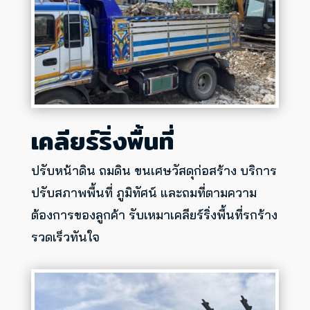
เคลียร์ริ่งพื้นที่
ปรับหน้าดิน ถมดิน ขนเศษวัสดุก่อสร้าง บริการ
ปรับสภาพพื้นที่ ภูมิทัศน์ และถมที่ตามความ
ต้องการของลูกค้า รับเหมาเคลียร์ริ่งพื้นที่รกร้าง
รวดเร็วทันใจ