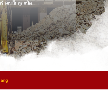
งสร้างเหล็กทุกชนิด
Gang