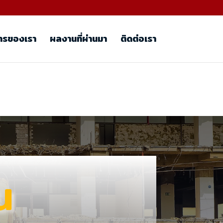
ารของเรา
ผลงานที่ผ่านมา
ติดต่อเรา
น