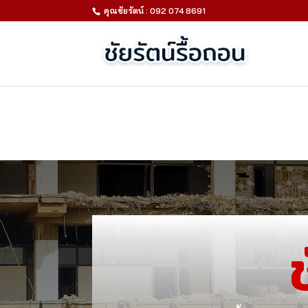
คุณชัยรัตน์ : 092 074 8691