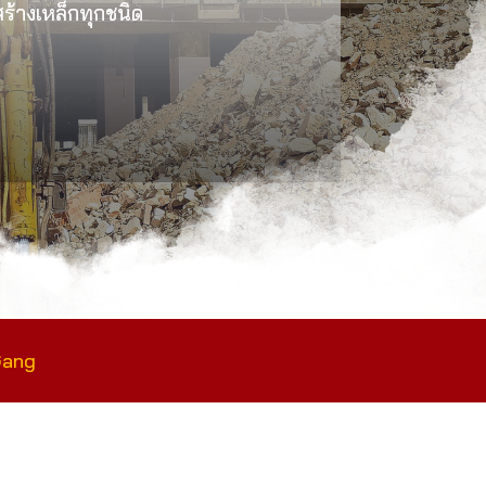
งสร้างเหล็กทุกชนิด
Gang