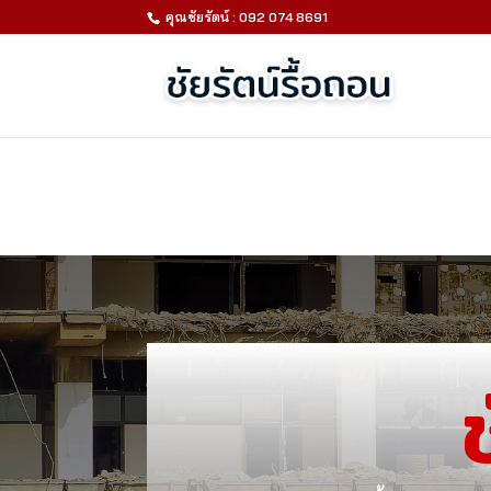
คุณชัยรัตน์ : 092 074 8691