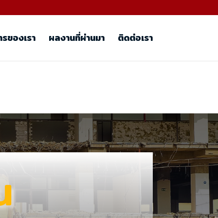
ารของเรา
ผลงานที่ผ่านมา
ติดต่อเรา
น