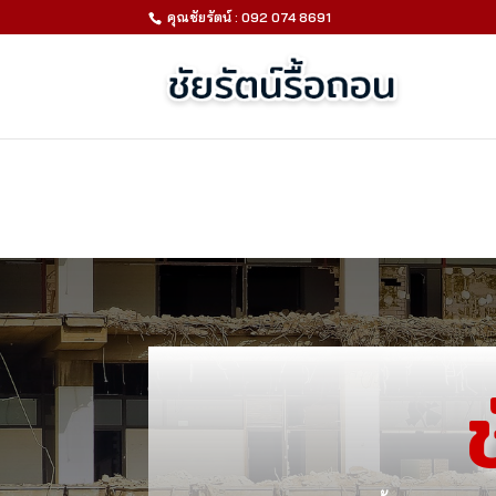
คุณชัยรัตน์ : 092 074 8691