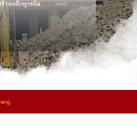
งสร้างเหล็กทุกชนิด
Gang