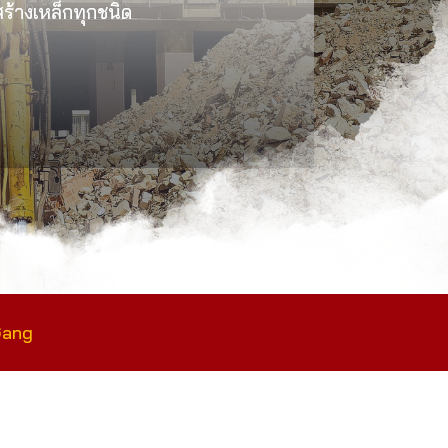
งสร้างเหล็กทุกชนิด
Gang