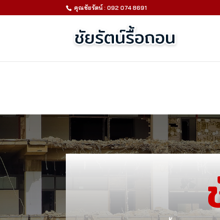
คุณชัยรัตน์ : 092 074 8691