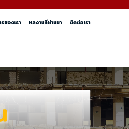
ารของเรา
ผลงานที่ผ่านมา
ติดต่อเรา
น