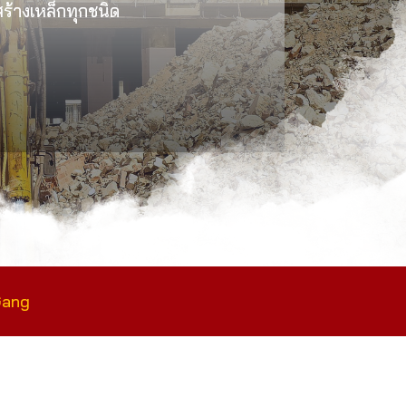
งสร้างเหล็กทุกชนิด
Gang