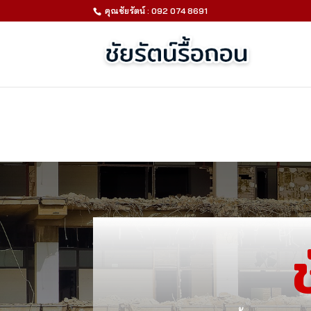
คุณชัยรัตน์ : 092 074 8691