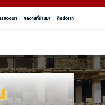
ารของเรา
ผลงานที่ผ่านมา
ติดต่อเรา
น