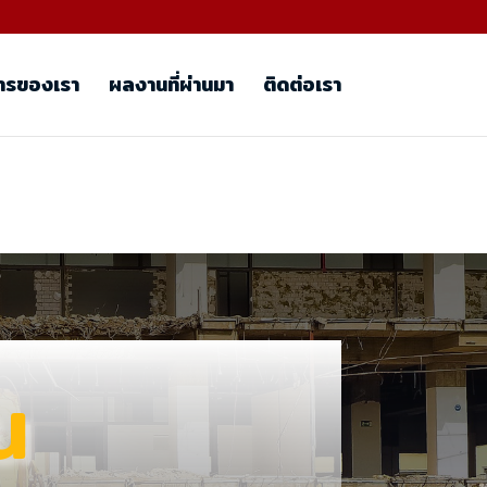
ารของเรา
ผลงานที่ผ่านมา
ติดต่อเรา
น