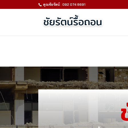
คุณชัยรัตน์ : 092 074 8691