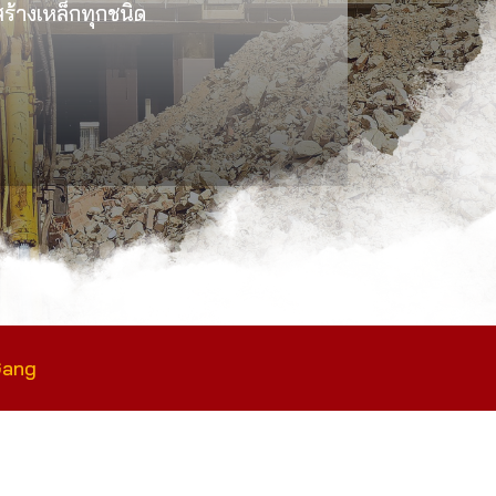
งสร้างเหล็กทุกชนิด
Gang