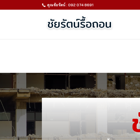
คุณชัยรัตน์ : 092 074 8691