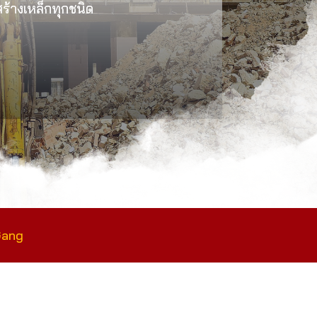
งสร้างเหล็กทุกชนิด
Gang