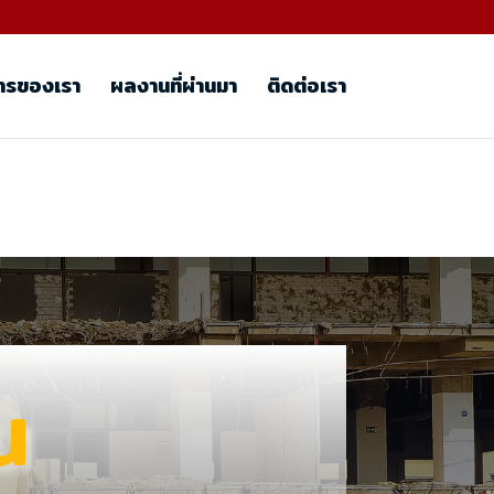
ารของเรา
ผลงานที่ผ่านมา
ติดต่อเรา
น