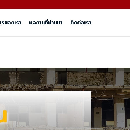
ารของเรา
ผลงานที่ผ่านมา
ติดต่อเรา
น