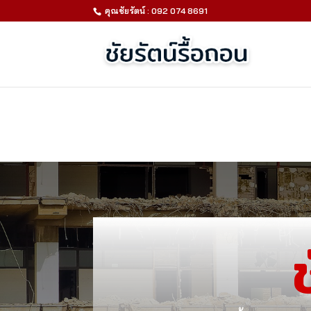
คุณชัยรัตน์ : 092 074 8691