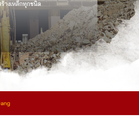
งสร้างเหล็กทุกชนิด
Gang