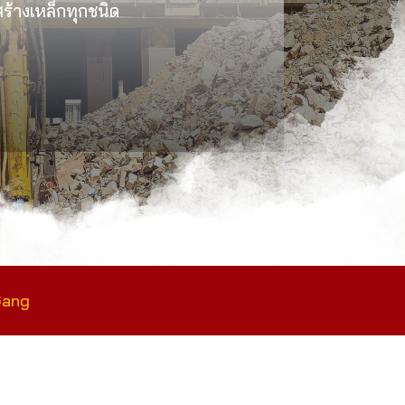
งสร้างเหล็กทุกชนิด
Gang