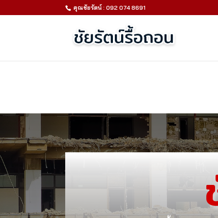
คุณชัยรัตน์ : 092 074 8691