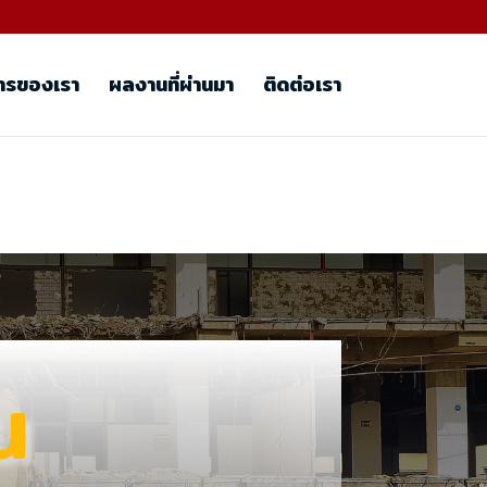
ารของเรา
ผลงานที่ผ่านมา
ติดต่อเรา
น