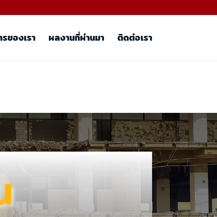
ารของเรา
ผลงานที่ผ่านมา
ติดต่อเรา
น