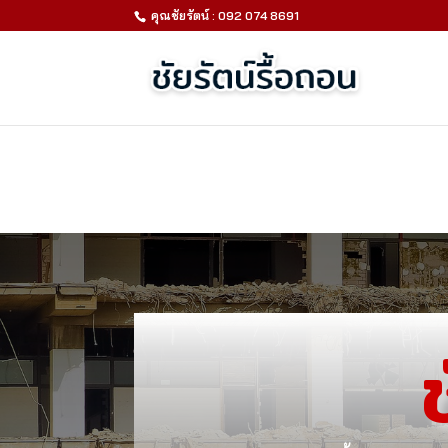
คุณชัยรัตน์ : 092 074 8691