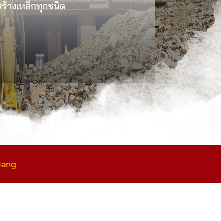
งสร้างเหล็กทุกชนิด
Gang