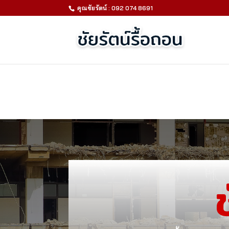
คุณชัยรัตน์ : 092 074 8691