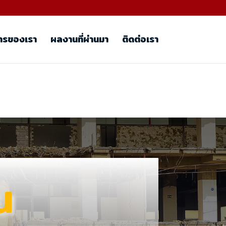
ารของเรา
ผลงานที่ผ่านมา
ติดต่อเรา
น