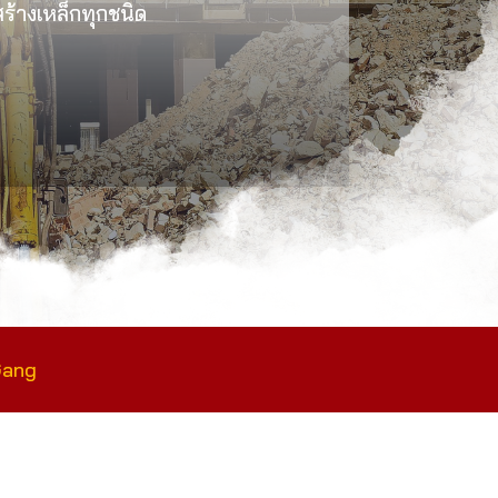
งสร้างเหล็กทุกชนิด
Gang